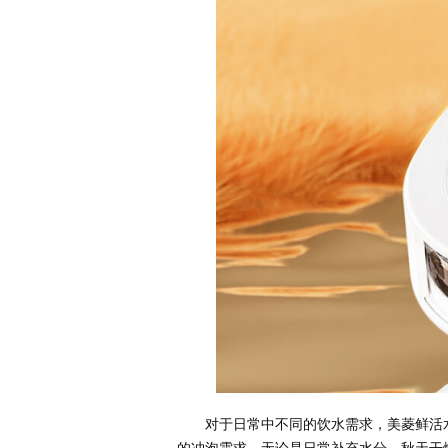
对于日常中不同的饮水需求，美菱鲜活