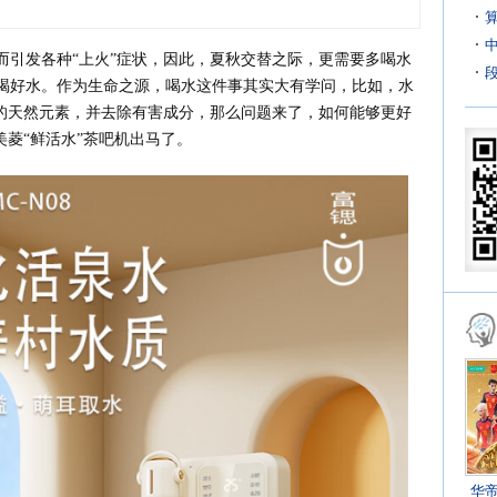
而引发各种“上火”症状，因此，夏秋交替之际，更需要多喝水
喝好水。作为生命之源，喝水这件事其实大有学问，比如，水
益的天然元素，并去除有害成分，那么问题来了，如何能够更好
美菱“鲜活水”茶吧机出马了。
华