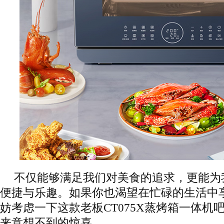
不仅能够满足我们对美食的追求，更能为
便捷与乐趣。如果你也渴望在忙碌的生活中
妨考虑一下这款老板CT075X蒸烤箱一体机
来意想不到的惊喜。