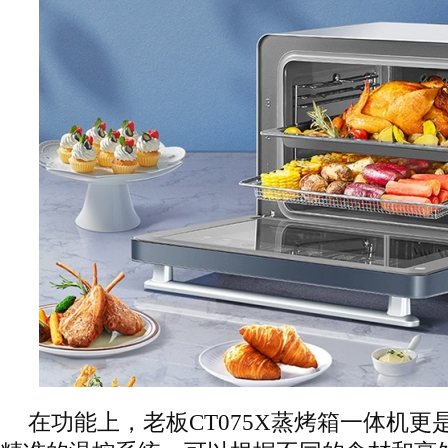
在功能上，老板CT075X蒸烤箱一体机