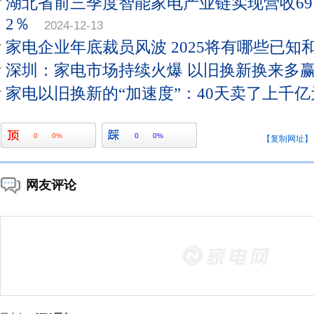
湖北省前三季度智能家电产业链实现营收691
2％
2024-12-13
家电企业年底裁员风波 2025将有哪些已知
深圳：家电市场持续火爆 以旧换新换来多
家电以旧换新的“加速度”：40天卖了上千亿
0
0%
0
0%
【复制网址】
网友评论