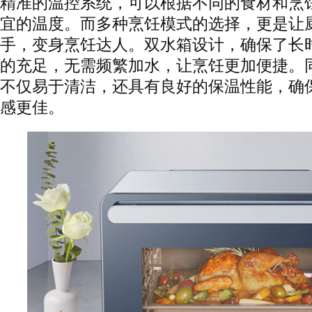
精准的温控系统，可以根据不同的食材和烹
宜的温度。而多种烹饪模式的选择，更是让
手，变身烹饪达人。双水箱设计，确保了长
的充足，无需频繁加水，让烹饪更加便捷。
不仅易于清洁，还具有良好的保温性能，确
感更佳。