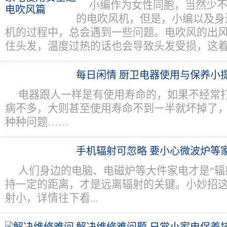
小编作为女性同胞，当然少
的电吹风机，但是，小编以及身
机的过程中，总会遇到一些问题。电吹风的出
住头发，温度过热的话也会导致头发受损，这
每日闲情 厨卫电器使用与保养小
电器跟人一样是有使用寿命的，如果不经常
病不多，大则甚至使用寿命不到一半就坏掉了
种种问题……
手机辐射可忽略 要小心微波炉等
人们身边的电脑、电磁炉等大件家电才是“辐
持一定的距离，才是远离辐射的关键。小妙招
射小，详情往下看...