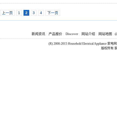
上一页
1
2
3
4
下一页
新闻资讯
产品报价
Discover
网站介绍
网站地图
|
|
|
|
|
@
(R) 2000-2015 Household Electrical Applianc
版权所有 