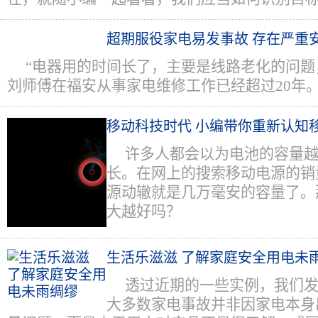
超期服役家电易发事故 存在严重
“电器用的时间长了，主要是线路老化的问题
刘师傅在福安从事家电维修工作已经超过20年
移动科技时代 小编带你重新认知
许多人都会以为电池的容量
长。在网上的搜索移动电源的销
源动辙就是几万毫安的容量了。
大越好吗？
生活乐滋滋 了解家庭安全用电未
透过近期的一些实例，我们
大多数家电事故并非因家电本身