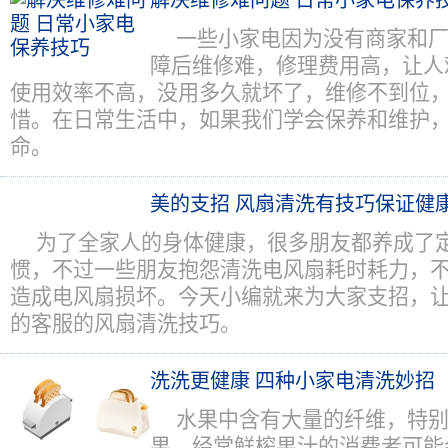
解决维修难问题 日常小家电保养
一些小家电因为没有商家和
障后维修难，修理费用高，让人
使用效率不高，没用多久就坏了，维修不到位
惜。在日常生活中，如果我们学会保养和维护
命。
美的支招 风扇清洗有技巧保证健
为了全家人的身体健康，很多朋友都养成了
惯，不过一些朋友抱怨清洗电风扇耗时耗力，
造成电风扇损坏。今天小编就来为大家支招，
的客服的风扇清洗技巧。
洗洗更健康 四种小家电清洗妙招
水果中含有大量的纤维，特
果，经常鲜榨果汁的消费者可能