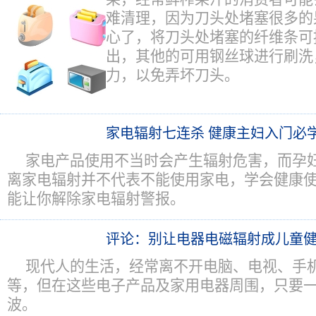
难清理，因为刀头处堵塞很多的
心了，将刀头处堵塞的纤维条可
出，其他的可用钢丝球进行刷洗
力，以免弄坏刀头。
家电辐射七连杀 健康主妇入门必
家电产品使用不当时会产生辐射危害，而孕
离家电辐射并不代表不能使用家电，学会健康
能让你解除家电辐射警报。
评论：别让电器电磁辐射成儿童
现代人的生活，经常离不开电脑、电视、手
等，但在这些电子产品及家用电器周围，只要
波。