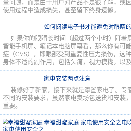
量问题，而是由于用户对产品不是很了解，或
使用过程中造成损失，甚至留下终身遗憾。
如何阅读电子书才能避免对眼睛
如果你的眼睛长时间（超过两个小时）盯着
智能手机屏、笔记本电脑屏幕看，那么你有可
症（CVS），即眼部受到重复性压力损伤，这
身体不适的副作用，包括头痛，视力模糊，以
家电安装两点注意
装修好了新家，接下来就是添置家电了。专
不同的安装要求，虽然家电卖场包送货和安装
重要。
幸福甜蜜家庭 家电使用安全之电