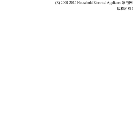
(R) 2000-2015 Household Electrical Applianc
版权所有