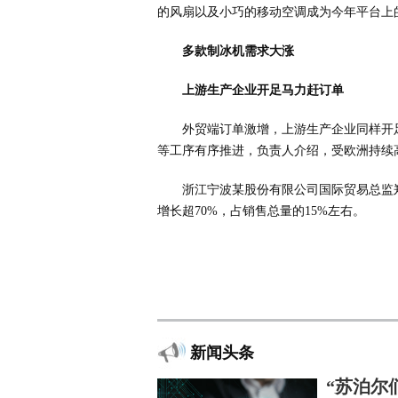
的风扇以及小巧的移动空调成为今年平台上
多款制冰机需求大涨
上游生产企业开足马力赶订单
外贸端订单激增，上游生产企业同样开
等工序有序推进，负责人介绍，受欧洲持续
浙江宁波某股份有限公司国际贸易总监
增长超70%，占销售总量的15%左右。
新闻头条
“苏泊尔