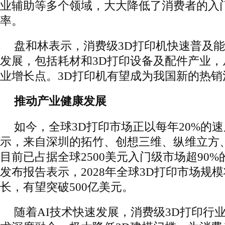
业辅助等多个领域，大大降低了消费者的入
率。
盘和林表示，消费级3D打印机快速普及
发展，包括耗材和3D打印设备及配件产业
业增长点。3D打印机有望成为我国新的热销
推动产业健康发展
如今，全球3D打印市场正以每年20%的
示，来自深圳的拓竹、创想三维、纵维立方
目前已占据全球2500美元入门级市场超90
发布报告表示，2028年全球3D打印市场规模
长，有望突破500亿美元。
随着AI技术快速发展，消费级3D打印行