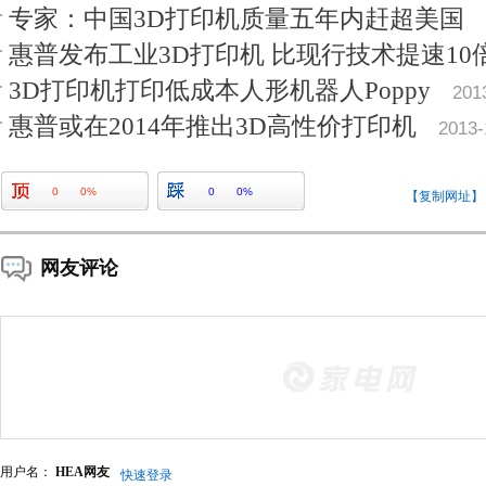
专家：中国3D打印机质量五年内赶超美国
惠普发布工业3D打印机 比现行技术提速10
3D打印机打印低成本人形机器人Poppy
201
惠普或在2014年推出3D高性价打印机
2013-
0
0%
0
0%
【复制网址】
网友评论
用户名：
HEA网友
快速登录