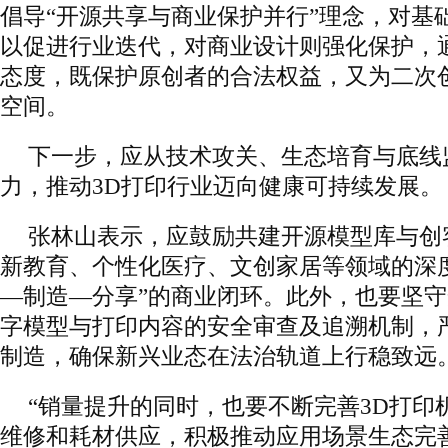
倡导“开源共享与商业保护并行”理念，对基
以促进行业迭代，对商业设计则强化保护，
态度，既保护原创者的合法权益，又为二次
空间。
下一步，应从技术攻关、生态培育与底线
力，推动3D打印行业迈向健康可持续发展。
张林山表示，应鼓励共建开源模型库与创
新教育、个性化医疗、文创家居等领域的深
—制造—分享”的商业闭环。此外，也要坚
字模型与打印内容的安全审查及追溯机制，
制造，确保新兴业态在法治轨道上行稳致远
“销量提升的同时，也要不断完善3D打印
维修和耗材供应，积极推动应用场景生态完