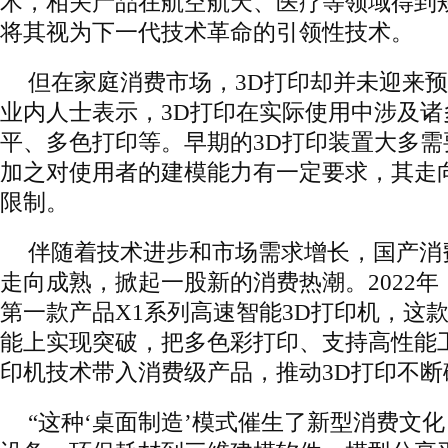
术，相关产品在航空航天、医疗等领域得到
将其视为下一代技术革命的引领性技术。
但在家庭消费市场，3D打印却并未迎来
业内人士表示，3D打印在实际使用中涉及
平、多色打印等。早期的3D打印装置大多
加之对使用者的建模能力有一定要求，其走
限制。
伴随着技术进步和市场需求增长，国产消
走向成熟，掀起一股新的消费热潮。2022
第一款产品X1系列高速智能3D打印机，这
能上实现突破，把多色彩打印、支持高性能
印机技术带入消费级产品，推动3D打印不断
“这种‘桌面制造’模式催生了新型消费文化