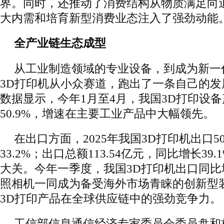
界。同时，还推动了消费结构从物质满足向
大内需和培育新型消费业态注入了强劲动能
全产业链生态成型
从工业制造领域的专业设备，到成为新一
3D打印机从小众赛道，跑出了一条自己的
数据显示，今年1月至4月，我国3D打印设
50.9%，增速在主要工业产品中大幅领先。
在出口方面，2025年我国3D打印机出口5
33.2%；出口总额113.54亿元，同比增长3
大关。今年一季度，我国3D打印机出口同比增
照相机一同成为备受海外市场青睐的创新型
3D打印产品在全球供应链中的强劲竞争力。
工信部信息通信经济专家委员会委员盘和