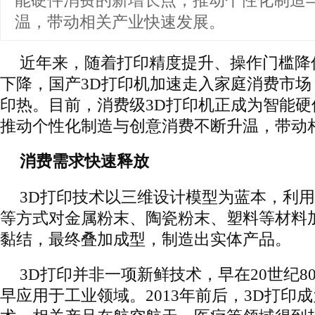
能硬件消费的新增长点，推动个性化制造
温，带动相关产业快速发展。
近年来，随着打印精度提升、操作门槛降
下降，国产3D打印机加速走入家庭消费市场
印热。目前，消费级3D打印机正成为智能
推动个性化制造与创意消费不断升温，带动
消费需求快速释放
3D打印技术以三维设计模型为蓝本，利
等方式对金属粉末、陶瓷粉末、塑料等材料
黏结，最终叠加成型，制造出实体产品。
3D打印并非一项新鲜技术，早在20世纪8
早应用于工业领域。2013年前后，3D打印