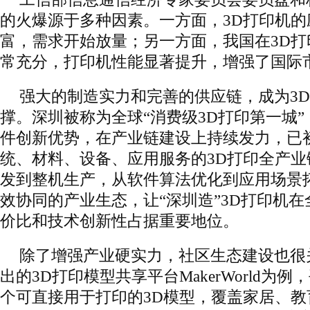
的火爆源于多种因素。一方面，3D打印机的
富，需求开始放量；另一方面，我国在3D
常充分，打印机性能显著提升，增强了国际
强大的制造实力和完善的供应链，成为3
撑。深圳被称为全球“消费级3D打印第一城
件创新优势，在产业链建设上持续发力，已
统、材料、设备、应用服务的3D打印全产
发到整机生产，从软件算法优化到应用场景
效协同的产业生态，让“深圳造”3D打印机
价比和技术创新性占据重要地位。
除了增强产业硬实力，社区生态建设也很
出的3D打印模型共享平台MakerWorld为
个可直接用于打印的3D模型，覆盖家居、