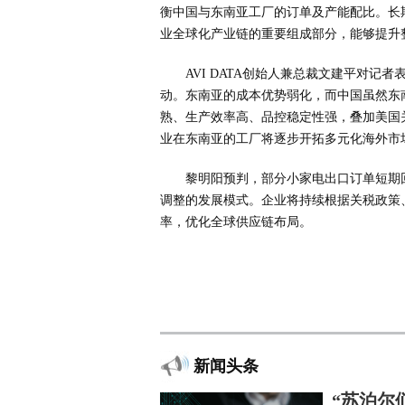
衡中国与东南亚工厂的订单及产能配比。长
业全球化产业链的重要组成部分，能够提升
AVI DATA创始人兼总裁文建平对
动。东南亚的成本优势弱化，而中国虽然东
熟、生产效率高、品控稳定性强，叠加美国
业在东南亚的工厂将逐步开拓多元化海外市
黎明阳预判，部分小家电出口订单短期
调整的发展模式。企业将持续根据关税政策
率，优化全球供应链布局。
新闻头条
“苏泊尔