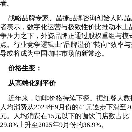
者。
战略品牌专家、晶捷品牌咨询创始人陈晶
者表示，数字化运营与极致性价比推动本土
争压力之下，外资品牌正通过股权重组与模
点。行业竞争逻辑由“品牌溢价”转向“效率与
导或将成为中国咖啡市场的新常态。
价格生变：
从高端化到平价
近年来，咖啡价格持续下探。据红餐大数
人均消费从2023年9月份的41元逐步下滑至20
元。人均消费在15元以下的咖饮门店数占比，
29.8%上升至2025年9月份的36.9%。