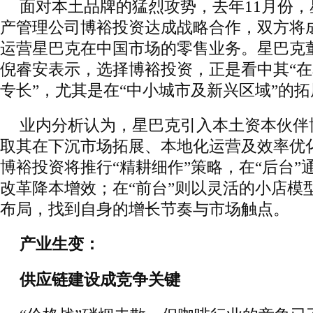
面对本土品牌的猛烈攻势，去年11月份
产管理公司博裕投资达成战略合作，双方将
运营星巴克在中国市场的零售业务。星巴克
倪睿安表示，选择博裕投资，正是看中其“
专长”，尤其是在“中小城市及新兴区域”的
业内分析认为，星巴克引入本土资本伙伴
取其在下沉市场拓展、本地化运营及效率优
博裕投资将推行“精耕细作”策略，在“后台”
改革降本增效；在“前台”则以灵活的小店模
布局，找到自身的增长节奏与市场触点。
产业生变：
供应链建设成竞争关键