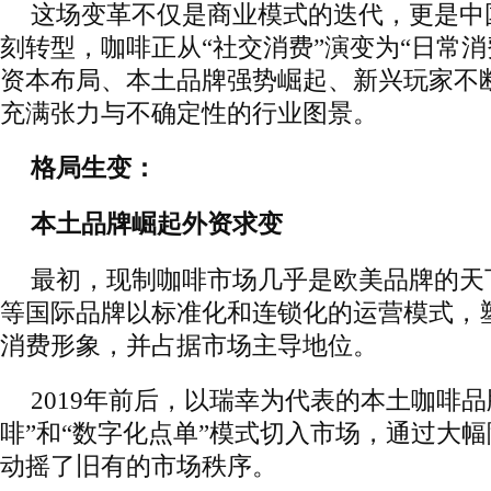
这场变革不仅是商业模式的迭代，更是中
刻转型，咖啡正从“社交消费”演变为“日常消
资本布局、本土品牌强势崛起、新兴玩家不
充满张力与不确定性的行业图景。
格局生变：
本土品牌崛起外资求变
最初，现制咖啡市场几乎是欧美品牌的天下。
等国际品牌以标准化和连锁化的运营模式，
消费形象，并占据市场主导地位。
2019年前后，以瑞幸为代表的本土咖啡品
啡”和“数字化点单”模式切入市场，通过大
动摇了旧有的市场秩序。