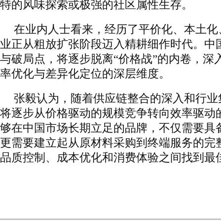
特的风味探索或极强的社区属性生存。
在业内人士看来，经历了平价化、本土化
业正从粗放扩张阶段迈入精耕细作时代。中
与破局点，将逐步脱离“价格战”的内卷，深
率优化与差异化定位的深层维度。
张毅认为，随着供应链整合的深入和行业
将逐步从价格驱动的规模竞争转向效率驱动
够在中国市场长期立足的品牌，不仅需要具
更需要建立起从原材料采购到终端服务的完
品质控制、成本优化和消费体验之间找到最