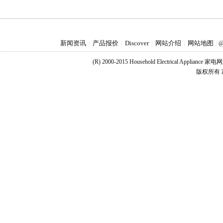
新闻资讯
产品报价
Discover
网站介绍
网站地图
|
|
|
|
|
@
(R) 2000-2015 Household Electrical Applianc
版权所有