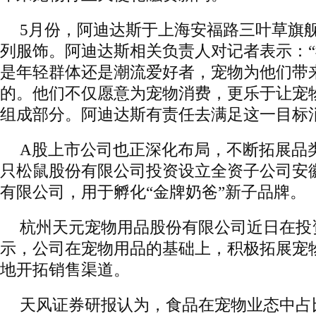
5月份，阿迪达斯于上海安福路三叶草旗
列服饰。阿迪达斯相关负责人对记者表示：
是年轻群体还是潮流爱好者，宠物为他们带
的。他们不仅愿意为宠物消费，更乐于让宠
组成部分。阿迪达斯有责任去满足这一目标
A股上市公司也正深化布局，不断拓展品
只松鼠股份有限公司投资设立全资子公司安
有限公司，用于孵化“金牌奶爸”新子品牌。
杭州天元宠物用品股份有限公司近日在投
示，公司在宠物用品的基础上，积极拓展宠
地开拓销售渠道。
天风证券研报认为，食品在宠物业态中占