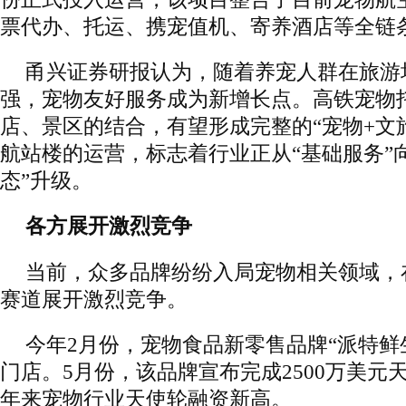
票代办、托运、携宠值机、寄养酒店等全链
甬兴证券研报认为，随着养宠人群在旅游
强，宠物友好服务成为新增长点。高铁宠物
店、景区的结合，有望形成完整的“宠物+文
航站楼的运营，标志着行业正从“基础服务”
态”升级。
各方展开激烈竞争
当前，众多品牌纷纷入局宠物相关领域，
赛道展开激烈竞争。
今年2月份，宠物食品新零售品牌“派特鲜
门店。5月份，该品牌宣布完成2500万美元
年来宠物行业天使轮融资新高。