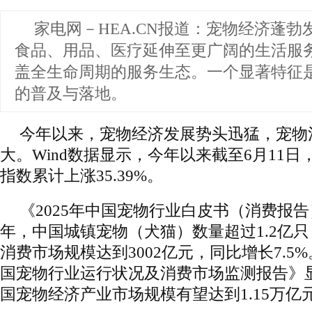
家电网－HEA.CN报道：
宠物经济蓬勃
食品、用品、医疗延伸至更广阔的生活服
盖全生命周期的服务生态。一个显著特征是
的普及与落地。
今年以来，宠物经济发展势头迅猛，宠物
大。Wind数据显示，今年以来截至6月11日
指数累计上涨35.39%。
《2025年中国宠物行业白皮书（消费报告）
年，中国城镇宠物（犬猫）数量超过1.2亿只，
消费市场规模达到3002亿元，同比增长7.5%。《
国宠物行业运行状况及消费市场监测报告》显
国宠物经济产业市场规模有望达到1.15万亿