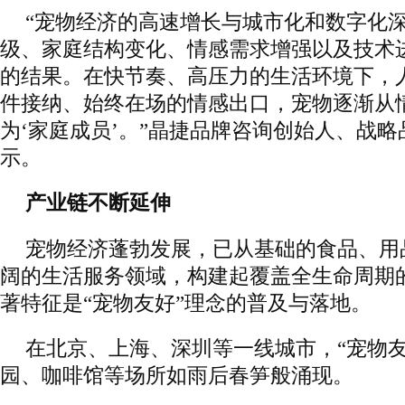
“宠物经济的高速增长与城市化和数字化
级、家庭结构变化、情感需求增强以及技术
的结果。在快节奏、高压力的生活环境下，
件接纳、始终在场的情感出口，宠物逐渐从
为‘家庭成员’。”晶捷品牌咨询创始人、战
示。
产业链不断延伸
宠物经济蓬勃发展，已从基础的食品、用
阔的生活服务领域，构建起覆盖全生命周期
著特征是“宠物友好”理念的普及与落地。
在北京、上海、深圳等一线城市，“宠物友
园、咖啡馆等场所如雨后春笋般涌现。