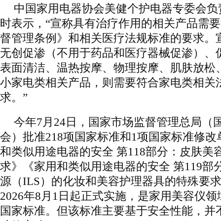
中国家用电器协会美健个护电器专委会负
时表示，“宣称具有治疗作用的相关产品需
督管理条例》和相关医疗法规标准的要求。
无创促渗（不用于药品和医疗器械促渗）、
表面清洁、温热按摩、物理按摩、肌肤放松
小家电类相关产品，则需要符合家电类相关
求。”
今年7月24日，国家市场监督管理总局（
会）批准218项国家标准和1项国家标准修
和类似用途电器的安全 第118部分：皮肤美
求》《家用和类似用途电器的安全 第119部
源（ILS）的化妆和美容护理器具的特殊要
2026年8月1日起正式实施，是家用美容仪
国家标准。但该标准主要基于安全性能，并