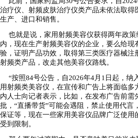
此前，国家药监局30号公告要求，自202
治疗仪、射频皮肤治疗仪类产品未依法取得
生产、进口和销售。
也就是说，家用射频美容仪获得两年政策
内，现在生产射频美容仪的企业，要么给现
验，证明产品功效，取得第三类医疗器械注
射频类产品，改走其他美容仪路线。
“按照84号公告，自2026年4月1日起，
用射频类美容仪，在宣传和广告上将面临多
内人士向记者表示，比如，在发布广告前需
批，“直播带货”可能会遇阻，禁止使用代言
保证等，现在一些家用美容仪品牌广泛使用的
受到限制。