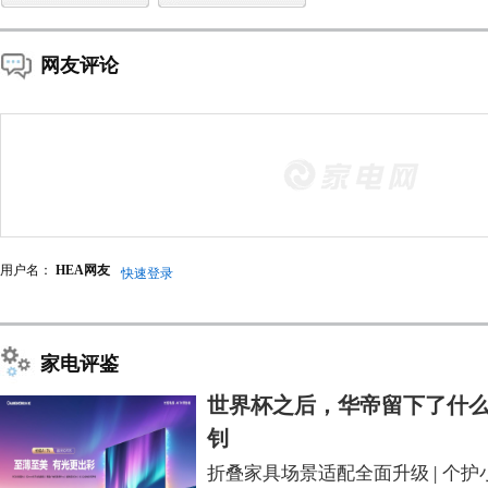
网友评论
用户名：
HEA网友
快速登录
家电评鉴
世界杯之后，华帝留下了什么
钊
折叠家具场景适配全面升级
|
个护