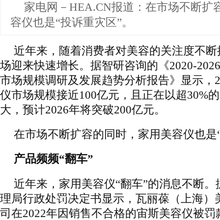
家电网－HEA.CN报道：
在市场不断扩
容仪也是“投诉重灾区”。
近年来，随着消费者对美容的关注度不断
场迎来快速增长。据智研咨询的《2020-20
市场规模调研及发展趋势分析报告》显示，2
仪市场规模接近100亿元，且正在以超30%
大，预计2026年将突破200亿元。
在市场不断扩容的同时，家用美容仪也是“
产品频频“翻车”
近年来，家用美容仪“翻车”的消息不断。
理局行政处罚决定书显示，瓦丽葆（上海）
司在2022年因销售不合格的宙斯美容仪被罚款1