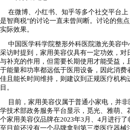
在微博、小红书、知乎等多个社交平台上
是智商税”的讨论一直未曾间断。讨论的焦
实际效果。
中国医学科学院整形外科医院激光美容中
采访时提到，家用美容仪具有一定功效，对
与补充的作用，但需要长期使用才能受益，
于能量和功率都远低于医用设备，因此消费
佳且能长时间维持，则建议到正规医疗机构
目。
目前，家用美容仪属于普通小家电，并非
学技术部政务服务平台显示，觅光、雅萌、花
个家用美容仪品牌在2023年3月、4月进行
至目前还没有一个品牌拿到第三类医疗器械