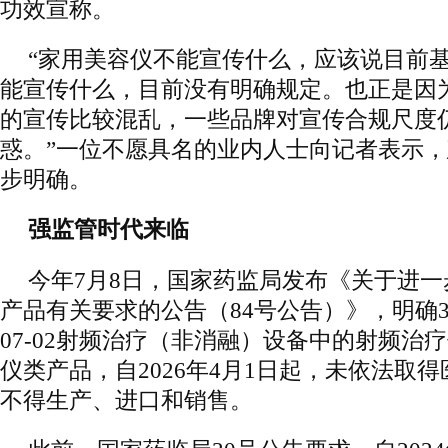
功效宣称。
“家用美容仪不能宣传什么，应该说目前
能宣传什么，目前没有明确规定。也正是因
的宣传比较混乱，一些品牌对宣传合规尺度
惑。”一位不愿具名的业内人士向记者表示
步明确。
强监管时代来临
今年7月8日，国家药监局发布《关于进
产品有关要求的公告（84号公告）》，明确3
07-02射频治疗（非消融）设备中的射频治
仪类产品，自2026年4月1日起，未依法取
不得生产、进口和销售。