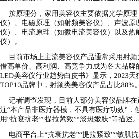
按原理分，家用美容仪主要依据光学原理（
仪）、电磁原理（如射频美容仪）、声波原
仪）、电流原理（如微电流美容仪）以及热
仪）。
目前市场上主流美容仪产品通常采用射频
借高单价、高利润、高竞争力成为各大品牌的
LED美容仪行业趋势白皮书》显示，2023
TOP10品牌中，射频类美容仪产品占比88%
记者调查发现，目前大部分美容仪品牌在
注“本产品非医疗器械，不具有医疗功效”，
用“抗衰抗老”“提拉紧致”“淡斑嫩肤”等描述
电商平台上“抗衰抗老”“提拉紧致”“敏肌