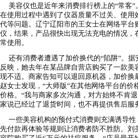
美容仪也是近年来消费排行榜上的“常客”
在使用过程中遇到了仪器质量不过关、使用
代等问题。辽宁辽阳市的王女士在网络平台
仪，结果，产品很快出现无法充电的情况，
常使用。
还有消费者遭遇了加价换代的“陷阱”。据
反映，她去年在某品牌自营店购买了一款美
现不适。商家告知可以退回原机器，加价换最
赵女士发现，“大师版”在其他网络平台的价
价格。“我与商家多次沟通，对方始终不肯
家说已经过了退货时间，也不再提供售后服
一些美容机构的预付式消费则充满诱导性
先付款再体验等规则让消费者防不胜防。刘美