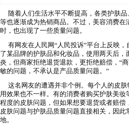
随着人们生活水平不断提高，各类护肤品
等也逐渐成为热销商品。不过，美容消费在
时，也出现了一些质量问题。
有网友在人民网“人民投诉”平台上反映，
了某品牌的护肤品和化妆品，使用两天后，
炎，但商家拒绝退货退款，更拒绝赔偿，“
敏的问题，不承认是产品质量问题。”
这名网友的遭遇并非个例。每个人的皮肤
用效果也不一样。有的消费者购买护肤美妆
程度的皮肤问题，但如果想要退货或者赔偿
皮肤问题与护肤品质量问题直接相关，因此
地。