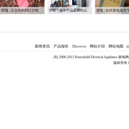
唠嗑 | 正在消失的LCD智能手机
唠嗑｜电子产品是耐用品还是消耗品？
新闻资讯
产品报价
Discover
网站介绍
网站地图
|
|
|
|
|
@
(R) 2000-2015 Household Electrical Applianc
版权所有