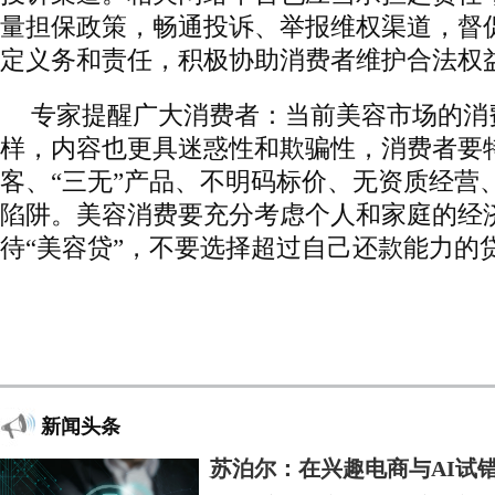
量担保政策，畅通投诉、举报维权渠道，督
定义务和责任，积极协助消费者维护合法权
专家提醒广大消费者：当前美容市场的消
样，内容也更具迷惑性和欺骗性，消费者要
客、“三无”产品、不明码标价、无资质经营
陷阱。美容消费要充分考虑个人和家庭的经
待“美容贷”，不要选择超过自己还款能力的
新闻头条
苏泊尔：在兴趣电商与AI试