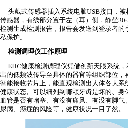
头戴式传感器插入系统电脑USB接口，
传感器，有线部分置于左（耳）侧，静坐30-
检测生成检测报告，报告会发送到登录者的
私保护。
检测调理仪工作原理
EHC健康检测调理仪凭借创新天眼系统
出的低频波传导至具体的器官等组织部位，
智能接收芯片上，能直观检测出人体各大系统
健康状态。可以细列到哪颗牙齿是坏的、身
血管是否有堵塞、有没有痛风、有没有脚气
尿病、癌症的风险等，健康状况一目了然。