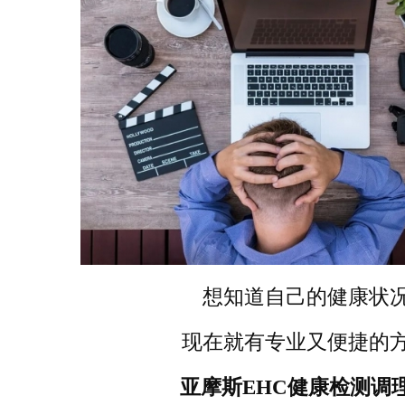
想知道自己的健康状
现在就有专业又便捷的
亚摩斯EHC健康检测调