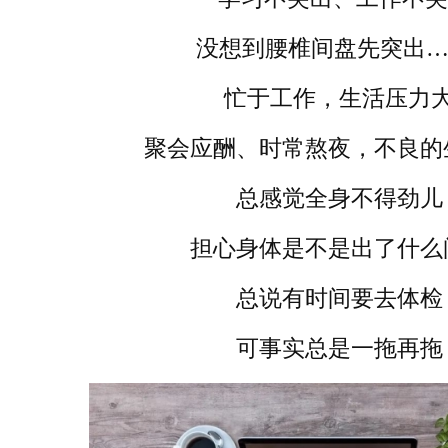
没想到腰椎间盘先突出…
忙于工作，生活压力
聚会应酬、时常熬夜，不良的
总感觉全身不得劲儿
担心身体是不是出了什么
总说有时间要去体检
可事实总是一拖再拖