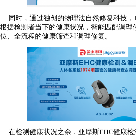
同时，通过独创的物理法自然修复科技，
根据检测者当下的健康状况，智能匹配调理
位、全流程的健康筛查和调理修复。
在检测健康状况之余，亚摩斯EHC健康